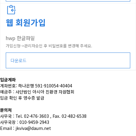
웹 회원가입
hwp 한글파일
가입신청->관리자승인 후 비밀번호를 변경해 주세요.
다운로드
입금계좌
계좌번호: 하나은행 591-910054-40404
예금주 : 사단법인 아시아 친환경 자원협회
입금 확인 후 영수증 발급
문의처
사무국 : Tel. 02-476-3603 , Fax. 02-482-6538
사무국장 : 010-9459-2943
Email : jkviva@daum.net