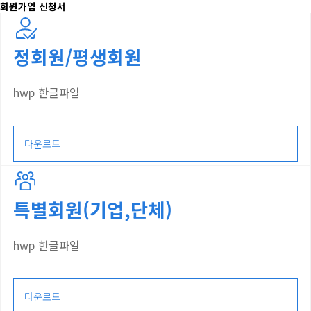
회원가입 신청서
정회원/평생회원
hwp 한글파일
다운로드
특별회원(기업,단체)
hwp 한글파일
다운로드