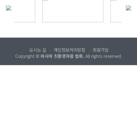
오시는 길
개인정보처리방침
회원가입
Copyright ©
아시아 친환경자원 협회.
All rights reserved.