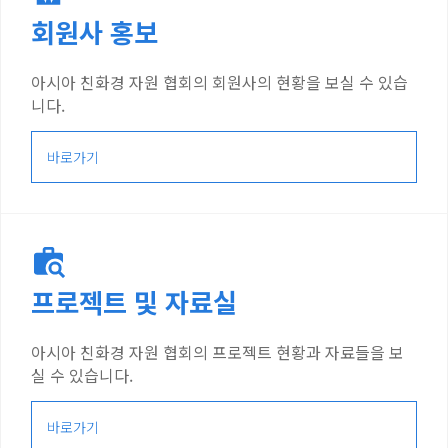
회원사 홍보
아시아 친화경 자원 협회의 회원사의 현황을 보실 수 있습
니다.
바로가기
프로젝트 및 자료실
아시아 친화경 자원 협회의 프로젝트 현황과 자료들을 보
실 수 있습니다.
바로가기